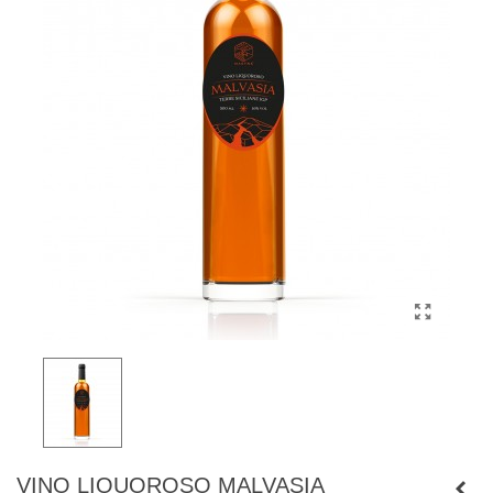
VINO LIQUOROSO MALVASIA