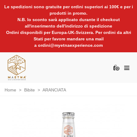
Le spedizioni sono gratuite per ordini superiori ai 100€ e per i
prodotti in promo.
N.B. lo sconto sarà applicato durante il checkout
all'inserimento dell'indirizzo di spedizione
Ordini disponibili per Europa-UK-Svizzera. Per ordini da altri
Stati per favore mandare una mail
a ordini@myetnaexperience.com
0
Home
>
Bibite
>
ARANCIATA