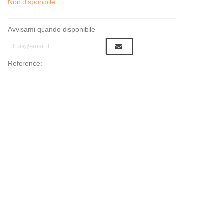
Non disponibile
Avvisami quando disponibile
Reference: