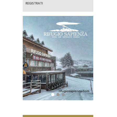
REGISTRATI