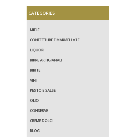
CATEGORIES
MIELE
CONFETTURE E MARMELLATE
LIQUORI
BIRRE ARTIGIANALI
BIBITE
VINI
PESTO E SALSE
OLIO
CONSERVE
CREME DOLCI
BLOG