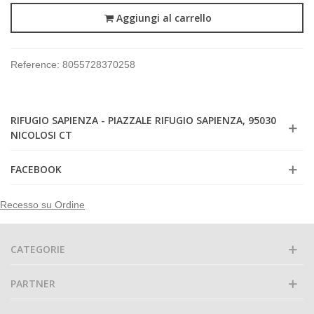
Aggiungi al carrello
Reference:
8055728370258
RIFUGIO SAPIENZA - PIAZZALE RIFUGIO SAPIENZA, 95030
NICOLOSI CT
FACEBOOK
Recesso su Ordine
CATEGORIE
PARTNER