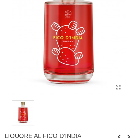
LIQUORE AL FICO D'INDIA