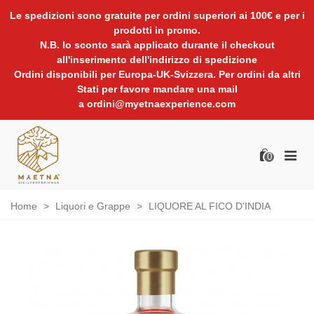
Le spedizioni sono gratuite per ordini superiori ai 100€ e per i
prodotti in promo.
N.B. lo sconto sarà applicato durante il checkout
all'inserimento dell'indirizzo di spedizione
Ordini disponibili per Europa-UK-Svizzera. Per ordini da altri
Stati per favore mandare una mail
a ordini@myetnaexperience.com
0
Home
>
Liquori e Grappe
>
LIQUORE AL FICO D'INDIA