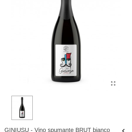
GINIUSU - Vino spumante BRUT bianco