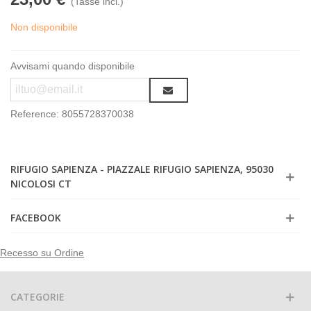
(Tasse incl.)
Non disponibile
Avvisami quando disponibile
Reference:
8055728370038
RIFUGIO SAPIENZA - PIAZZALE RIFUGIO SAPIENZA, 95030
NICOLOSI CT
FACEBOOK
Recesso su Ordine
CATEGORIE